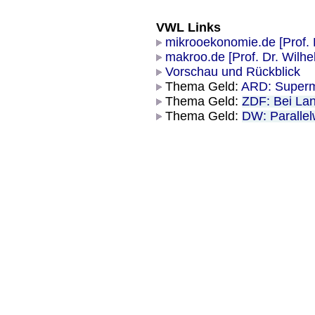
VWL Links
mikrooekonomie.de
[Prof.
makroo.de
[Prof. Dr. Wilh
Vorschau und Rückblick
Thema Geld:
ARD: Super
Thema Geld:
ZDF: Bei Lan
Thema Geld:
DW: Paralle